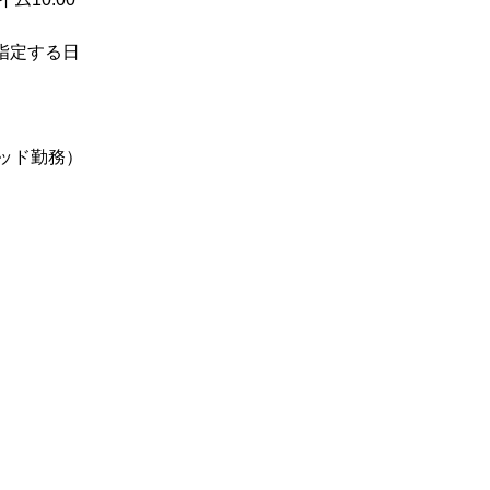
が指定する日
ッド勤務）