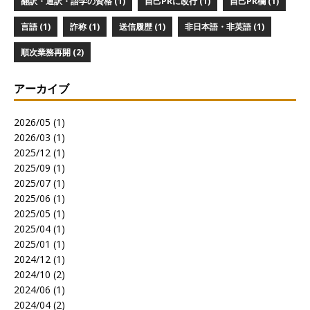
翻訳・通訳・語学の資格 (1)
自己PRに改行 (1)
自己PR欄 (1)
言語 (1)
詐称 (1)
送信履歴 (1)
非日本語・非英語 (1)
順次業務再開 (2)
アーカイブ
2026/05 (1)
2026/03 (1)
2025/12 (1)
2025/09 (1)
2025/07 (1)
2025/06 (1)
2025/05 (1)
2025/04 (1)
2025/01 (1)
2024/12 (1)
2024/10 (2)
2024/06 (1)
2024/04 (2)