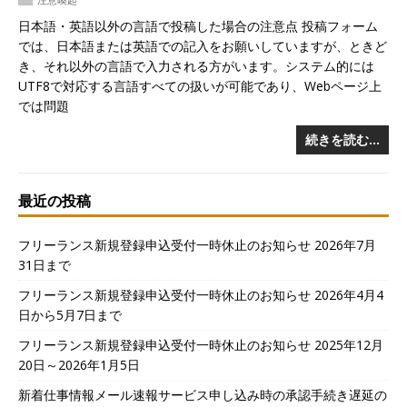
日本語・英語以外の言語で投稿した場合の注意点 投稿フォーム
では、日本語または英語での記入をお願いしていますが、ときど
き、それ以外の言語で入力される方がいます。システム的には
UTF8で対応する言語すべての扱いが可能であり、Webページ上
では問題
続きを読む…
最近の投稿
フリーランス新規登録申込受付一時休止のお知らせ 2026年7月
31日まで
フリーランス新規登録申込受付一時休止のお知らせ 2026年4月4
日から5月7日まで
フリーランス新規登録申込受付一時休止のお知らせ 2025年12月
20日～2026年1月5日
新着仕事情報メール速報サービス申し込み時の承認手続き遅延の