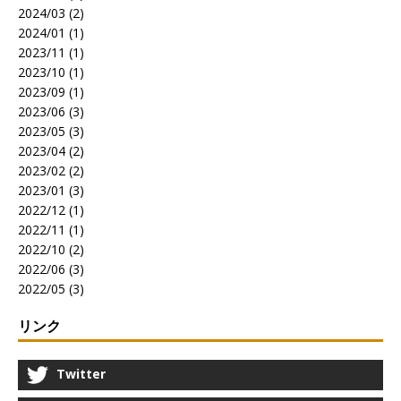
2024/03 (2)
2024/01 (1)
2023/11 (1)
2023/10 (1)
2023/09 (1)
2023/06 (3)
2023/05 (3)
2023/04 (2)
2023/02 (2)
2023/01 (3)
2022/12 (1)
2022/11 (1)
2022/10 (2)
2022/06 (3)
2022/05 (3)
リンク
Twitter