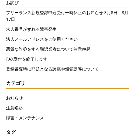
お詫び
フリーランス新規登録申込受付一時休止のお知らせ 8月8日～8月
17日
求人番号がずれる障害発生
法人メールアドレスをご使用ください
悪質な詐称をする翻訳業者について注意喚起
FAX受付を終了します
登録審査時に問題となる誇張や錯覚誘導について
カテゴリ
お知らせ
注意喚起
障害・メンテナンス
タグ