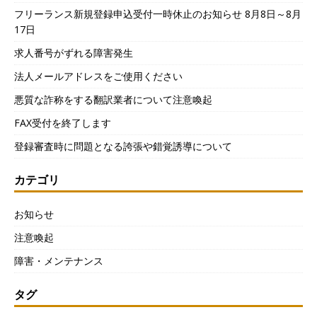
フリーランス新規登録申込受付一時休止のお知らせ 8月8日～8月
17日
求人番号がずれる障害発生
法人メールアドレスをご使用ください
悪質な詐称をする翻訳業者について注意喚起
FAX受付を終了します
登録審査時に問題となる誇張や錯覚誘導について
カテゴリ
お知らせ
注意喚起
障害・メンテナンス
タグ