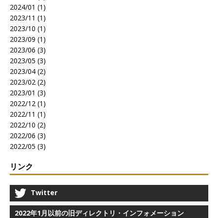
2024/01 (1)
2023/11 (1)
2023/10 (1)
2023/09 (1)
2023/06 (3)
2023/05 (3)
2023/04 (2)
2023/02 (2)
2023/01 (3)
2022/12 (1)
2022/11 (1)
2022/10 (2)
2022/06 (3)
2022/05 (3)
リンク
Twitter
2022年1月以前の旧ディレクトリ・インフォメーション