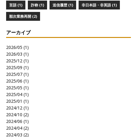
言語 (1)
詐称 (1)
送信履歴 (1)
非日本語・非英語 (1)
順次業務再開 (2)
アーカイブ
2026/05 (1)
2026/03 (1)
2025/12 (1)
2025/09 (1)
2025/07 (1)
2025/06 (1)
2025/05 (1)
2025/04 (1)
2025/01 (1)
2024/12 (1)
2024/10 (2)
2024/06 (1)
2024/04 (2)
2024/03 (2)