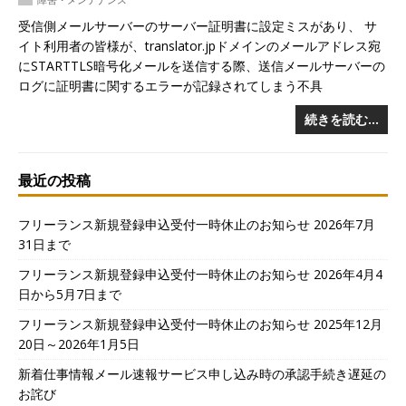
受信側メールサーバーのサーバー証明書に設定ミスがあり、 サ
イト利用者の皆様が、translator.jpドメインのメールアドレス宛
にSTARTTLS暗号化メールを送信する際、送信メールサーバーの
ログに証明書に関するエラーが記録されてしまう不具
続きを読む…
最近の投稿
フリーランス新規登録申込受付一時休止のお知らせ 2026年7月
31日まで
フリーランス新規登録申込受付一時休止のお知らせ 2026年4月4
日から5月7日まで
フリーランス新規登録申込受付一時休止のお知らせ 2025年12月
20日～2026年1月5日
新着仕事情報メール速報サービス申し込み時の承認手続き遅延の
お詫び