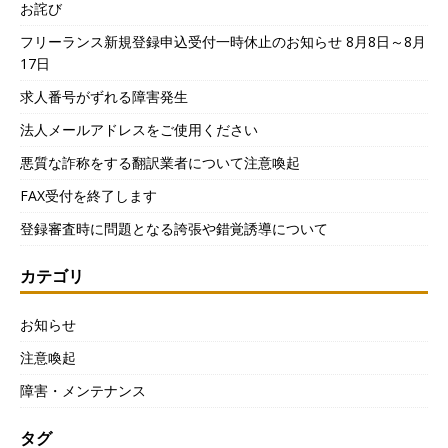
お詫び
フリーランス新規登録申込受付一時休止のお知らせ 8月8日～8月
17日
求人番号がずれる障害発生
法人メールアドレスをご使用ください
悪質な詐称をする翻訳業者について注意喚起
FAX受付を終了します
登録審査時に問題となる誇張や錯覚誘導について
カテゴリ
お知らせ
注意喚起
障害・メンテナンス
タグ