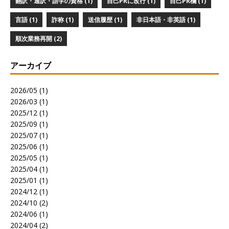
翻訳・通訳・語学の資格 (1)
自己PRに改行 (1)
自己PR欄 (1)
言語 (1)
詐称 (1)
送信履歴 (1)
非日本語・非英語 (1)
順次業務再開 (2)
アーカイブ
2026/05 (1)
2026/03 (1)
2025/12 (1)
2025/09 (1)
2025/07 (1)
2025/06 (1)
2025/05 (1)
2025/04 (1)
2025/01 (1)
2024/12 (1)
2024/10 (2)
2024/06 (1)
2024/04 (2)