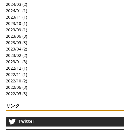
2024/03 (2)
2024/01 (1)
2023/11 (1)
2023/10 (1)
2023/09 (1)
2023/06 (3)
2023/05 (3)
2023/04 (2)
2023/02 (2)
2023/01 (3)
2022/12 (1)
2022/11 (1)
2022/10 (2)
2022/06 (3)
2022/05 (3)
リンク
Twitter