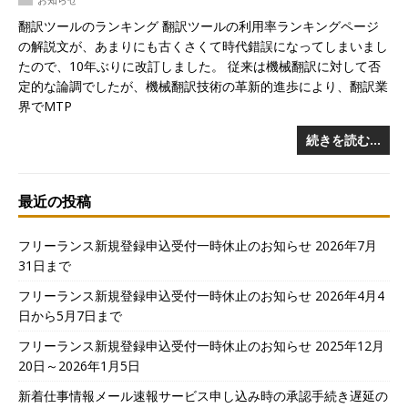
翻訳ツールのランキング 翻訳ツールの利用率ランキングページ
の解説文が、あまりにも古くさくて時代錯誤になってしまいまし
たので、10年ぶりに改訂しました。 従来は機械翻訳に対して否
定的な論調でしたが、機械翻訳技術の革新的進歩により、翻訳業
界でMTP
続きを読む…
最近の投稿
フリーランス新規登録申込受付一時休止のお知らせ 2026年7月
31日まで
フリーランス新規登録申込受付一時休止のお知らせ 2026年4月4
日から5月7日まで
フリーランス新規登録申込受付一時休止のお知らせ 2025年12月
20日～2026年1月5日
新着仕事情報メール速報サービス申し込み時の承認手続き遅延の