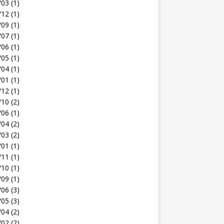
03 (1)
12 (1)
09 (1)
07 (1)
06 (1)
05 (1)
04 (1)
01 (1)
12 (1)
10 (2)
06 (1)
04 (2)
03 (2)
01 (1)
11 (1)
10 (1)
09 (1)
06 (3)
05 (3)
04 (2)
02 (2)