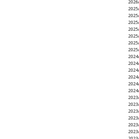
2026/
2025/
2025/
2025/
2025/
2025/
2025/
2025/
2024/
2024/
2024/
2024/
2024/
2024/
2023/
2023/
2023/
2023/
2023/
2023/
2023/