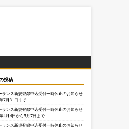
の投稿
ーランス新規登録申込受付一時休止のお知らせ
6年7月31日まで
ーランス新規登録申込受付一時休止のお知らせ
6年4月4日から5月7日まで
ーランス新規登録申込受付一時休止のお知らせ