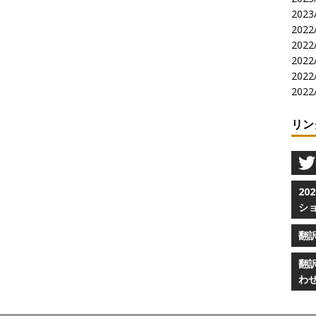
2023/
2022/
2022/
2022/
2022/
2022/
リン
2
シ
翻
翻
わ