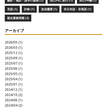
翻訳・通訳・語学の資格 (1)
自己PRに改行 (1)
自己PR欄 (1)
言語 (1)
詐称 (1)
送信履歴 (1)
非日本語・非英語 (1)
順次業務再開 (2)
アーカイブ
2026/05 (1)
2026/03 (1)
2025/12 (1)
2025/09 (1)
2025/07 (1)
2025/06 (1)
2025/05 (1)
2025/04 (1)
2025/01 (1)
2024/12 (1)
2024/10 (2)
2024/06 (1)
2024/04 (2)