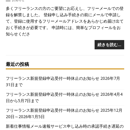
多くフリーランスの方のご要望にお応えし、フリーメールでの登
録を解禁しました。 登録申し込み手続きの前にメールで申請し
て、登録に使用するフリーメールアドレスをあらかじめ届け出て
おく手続きが必要です。 申請時には、簡単なプロフィールをお
知らせくださ
続きを読む…
最近の投稿
フリーランス新規登録申込受付一時休止のお知らせ 2026年7月
31日まで
フリーランス新規登録申込受付一時休止のお知らせ 2026年4月4
日から5月7日まで
フリーランス新規登録申込受付一時休止のお知らせ 2025年12月
20日～2026年1月5日
新着仕事情報メール速報サービス申し込み時の承認手続き遅延の