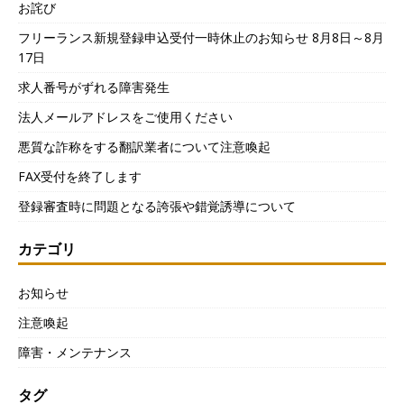
お詫び
フリーランス新規登録申込受付一時休止のお知らせ 8月8日～8月
17日
求人番号がずれる障害発生
法人メールアドレスをご使用ください
悪質な詐称をする翻訳業者について注意喚起
FAX受付を終了します
登録審査時に問題となる誇張や錯覚誘導について
カテゴリ
お知らせ
注意喚起
障害・メンテナンス
タグ