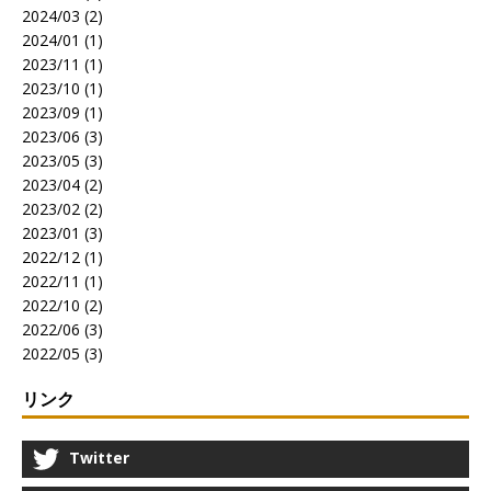
2024/03 (2)
2024/01 (1)
2023/11 (1)
2023/10 (1)
2023/09 (1)
2023/06 (3)
2023/05 (3)
2023/04 (2)
2023/02 (2)
2023/01 (3)
2022/12 (1)
2022/11 (1)
2022/10 (2)
2022/06 (3)
2022/05 (3)
リンク
Twitter