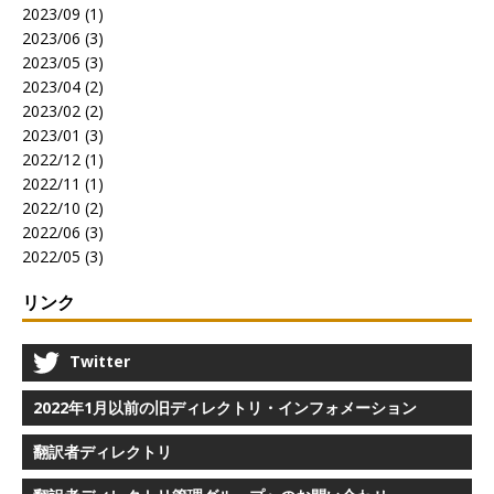
2023/09 (1)
2023/06 (3)
2023/05 (3)
2023/04 (2)
2023/02 (2)
2023/01 (3)
2022/12 (1)
2022/11 (1)
2022/10 (2)
2022/06 (3)
2022/05 (3)
リンク
Twitter
2022年1月以前の旧ディレクトリ・インフォメーション
翻訳者ディレクトリ