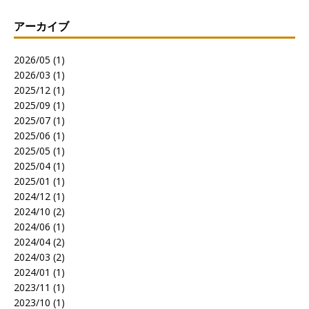
アーカイブ
2026/05 (1)
2026/03 (1)
2025/12 (1)
2025/09 (1)
2025/07 (1)
2025/06 (1)
2025/05 (1)
2025/04 (1)
2025/01 (1)
2024/12 (1)
2024/10 (2)
2024/06 (1)
2024/04 (2)
2024/03 (2)
2024/01 (1)
2023/11 (1)
2023/10 (1)