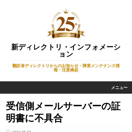
新ディレクトリ・インフォメーシ
ョン
翻訳者ディレクトリからのお知らせ・障害メンテナンス情
報・注意喚起
メニュー
受信側メールサーバーの証
明書に不具合
2024-06-04