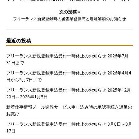
次の投稿 »
フリーランス新規登録時の審査業務停滞と遅延解消のお知らせ
最近の投稿
フリーランス新規登録申込受付一時休止のお知らせ 2026年7月
31日まで
フリーランス新規登録申込受付一時休止のお知らせ 2026年4月4
日から5月7日まで
フリーランス新規登録申込受付一時休止のお知らせ 2025年12月
20日～2026年1月5日
新着仕事情報メール速報サービス申し込み時の承認手続き遅延の
お詫び
フリーランス新規登録申込受付一時休止のお知らせ 8月8日～8月
17日