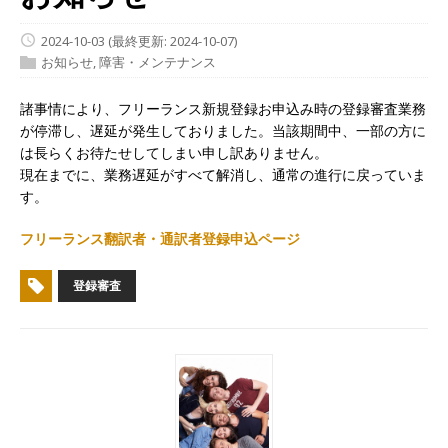
2024-10-03
(最終更新: 2024-10-07)
お知らせ
,
障害・メンテナンス
諸事情により、フリーランス新規登録お申込み時の登録審査業務
が停滞し、遅延が発生しておりました。当該期間中、一部の方に
は長らくお待たせしてしまい申し訳ありません。
現在までに、業務遅延がすべて解消し、通常の進行に戻っていま
す。
フリーランス翻訳者・通訳者登録申込ページ
登録審査