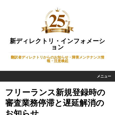
新ディレクトリ・インフォメーシ
ョン
翻訳者ディレクトリからのお知らせ・障害メンテナンス情
報・注意喚起
メニュー
フリーランス新規登録時の
審査業務停滞と遅延解消の
お知らせ