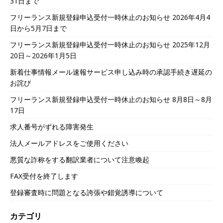
31日まで
フリーランス新規登録申込受付一時休止のお知らせ 2026年4月4
日から5月7日まで
フリーランス新規登録申込受付一時休止のお知らせ 2025年12月
20日～2026年1月5日
新着仕事情報メール速報サービス申し込み時の承認手続き遅延の
お詫び
フリーランス新規登録申込受付一時休止のお知らせ 8月8日～8月
17日
求人番号がずれる障害発生
法人メールアドレスをご使用ください
悪質な詐称をする翻訳業者について注意喚起
FAX受付を終了します
登録審査時に問題となる誇張や錯覚誘導について
カテゴリ