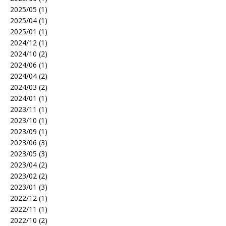
2025/05 (1)
2025/04 (1)
2025/01 (1)
2024/12 (1)
2024/10 (2)
2024/06 (1)
2024/04 (2)
2024/03 (2)
2024/01 (1)
2023/11 (1)
2023/10 (1)
2023/09 (1)
2023/06 (3)
2023/05 (3)
2023/04 (2)
2023/02 (2)
2023/01 (3)
2022/12 (1)
2022/11 (1)
2022/10 (2)