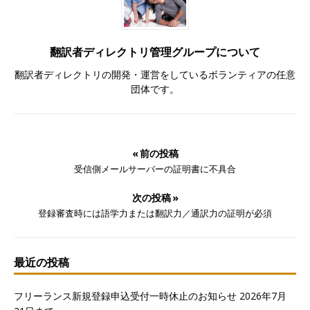
翻訳者ディレクトリ管理グループについて
翻訳者ディレクトリの開発・運営をしているボランティアの任意
団体です。
« 前の投稿
受信側メールサーバーの証明書に不具合
次の投稿 »
登録審査時には語学力または翻訳力／通訳力の証明が必須
最近の投稿
フリーランス新規登録申込受付一時休止のお知らせ 2026年7月