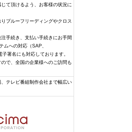
感じて頂けるよう、お客様の状況に
おりプルーフリーディングやクロス
発注手続き、支払い手続きにお手間
テムへの対応（SAP、
ンや電子署名にも対応しております。
すので、全国の企業様へのご訪問も
局、テレビ番組制作会社まで幅広い