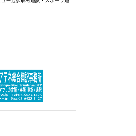
ビュー通訳取材通訳・スポーツ通