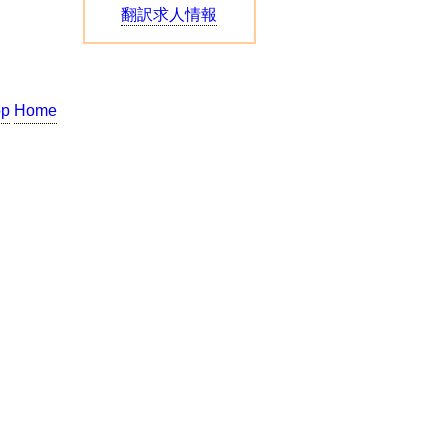
翻訳求人情報
op
Home