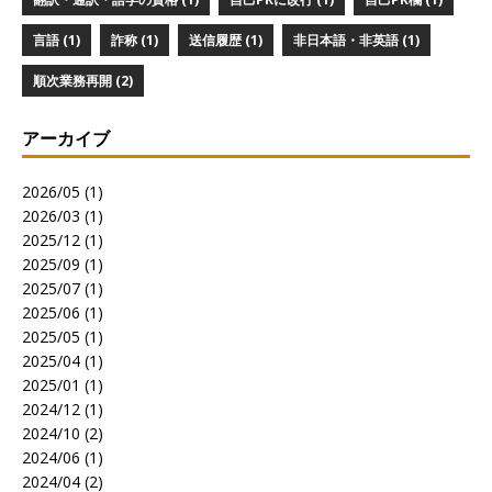
言語 (1)
詐称 (1)
送信履歴 (1)
非日本語・非英語 (1)
順次業務再開 (2)
アーカイブ
2026/05 (1)
2026/03 (1)
2025/12 (1)
2025/09 (1)
2025/07 (1)
2025/06 (1)
2025/05 (1)
2025/04 (1)
2025/01 (1)
2024/12 (1)
2024/10 (2)
2024/06 (1)
2024/04 (2)