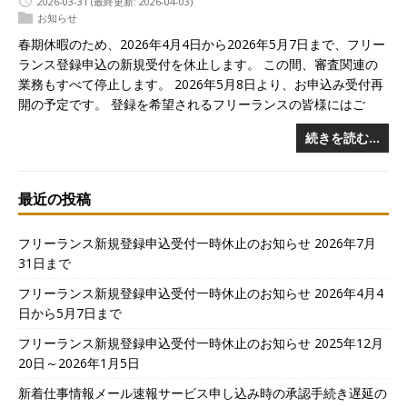
2026-03-31
(最終更新: 2026-04-03)
お知らせ
春期休暇のため、2026年4月4日から2026年5月7日まで、フリー
ランス登録申込の新規受付を休止します。 この間、審査関連の
業務もすべて停止します。 2026年5月8日より、お申込み受付再
開の予定です。 登録を希望されるフリーランスの皆様にはご
続きを読む…
最近の投稿
フリーランス新規登録申込受付一時休止のお知らせ 2026年7月
31日まで
フリーランス新規登録申込受付一時休止のお知らせ 2026年4月4
日から5月7日まで
フリーランス新規登録申込受付一時休止のお知らせ 2025年12月
20日～2026年1月5日
新着仕事情報メール速報サービス申し込み時の承認手続き遅延の