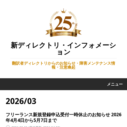
新ディレクトリ・インフォメーシ
ョン
翻訳者ディレクトリからのお知らせ・障害メンテナンス情
報・注意喚起
メニュー
2026/03
フリーランス新規登録申込受付一時休止のお知らせ 2026
年4月4日から5月7日まで