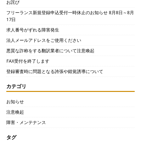
お詫び
フリーランス新規登録申込受付一時休止のお知らせ 8月8日～8月
17日
求人番号がずれる障害発生
法人メールアドレスをご使用ください
悪質な詐称をする翻訳業者について注意喚起
FAX受付を終了します
登録審査時に問題となる誇張や錯覚誘導について
カテゴリ
お知らせ
注意喚起
障害・メンテナンス
タグ