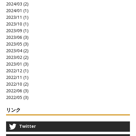
2024/03 (2)
2024/01 (1)
2023/11 (1)
2023/10 (1)
2023/09 (1)
2023/06 (3)
2023/05 (3)
2023/04 (2)
2023/02 (2)
2023/01 (3)
2022/12 (1)
2022/11 (1)
2022/10 (2)
2022/06 (3)
2022/05 (3)
リンク
Twitter