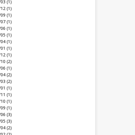
03 (1)
12 (1)
09 (1)
07 (1)
06 (1)
05 (1)
04 (1)
01 (1)
12 (1)
10 (2)
06 (1)
04 (2)
03 (2)
01 (1)
11 (1)
10 (1)
09 (1)
06 (3)
05 (3)
04 (2)
02 (2)