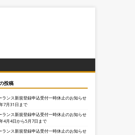
の投稿
ーランス新規登録申込受付一時休止のお知らせ
6年7月31日まで
ーランス新規登録申込受付一時休止のお知らせ
6年4月4日から5月7日まで
ーランス新規登録申込受付一時休止のお知らせ