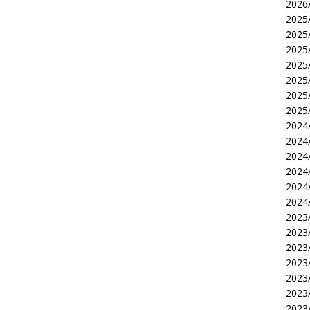
2026/
2025/
2025/
2025/
2025/
2025/
2025/
2025/
2024/
2024/
2024/
2024/
2024/
2024/
2023/
2023/
2023/
2023/
2023/
2023/
2023/