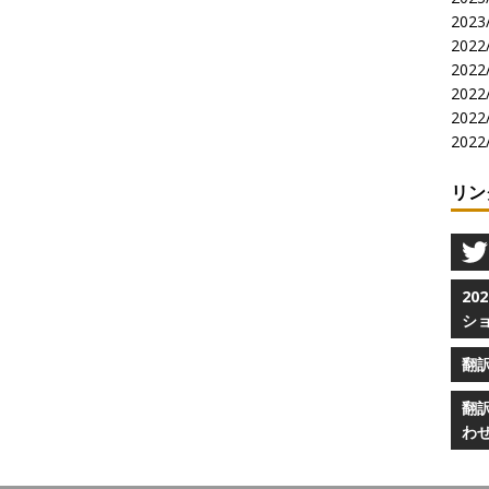
2023/
2022/
2022/
2022/
2022/
2022/
リン
2
シ
翻
翻
わ