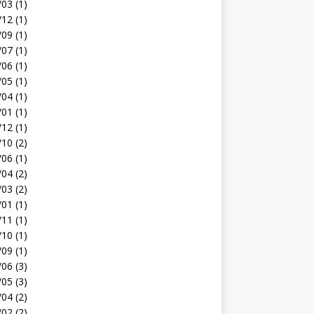
03 (1)
12 (1)
09 (1)
07 (1)
06 (1)
05 (1)
04 (1)
01 (1)
12 (1)
10 (2)
06 (1)
04 (2)
03 (2)
01 (1)
11 (1)
10 (1)
09 (1)
06 (3)
05 (3)
04 (2)
02 (2)