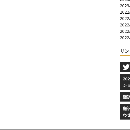
2023/
2022/
2022/
2022/
2022/
2022/
リン
2
シ
翻
翻
わ