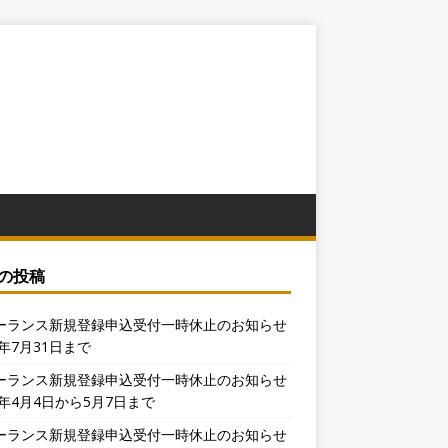
の投稿
ーランス新規登録申込受付一時休止のお知らせ
6年7月31日まで
ーランス新規登録申込受付一時休止のお知らせ
6年4月4日から5月7日まで
ーランス新規登録申込受付一時休止のお知らせ