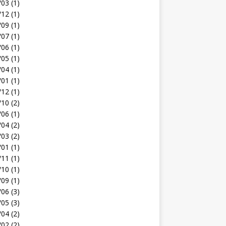
03 (1)
12 (1)
09 (1)
07 (1)
06 (1)
05 (1)
04 (1)
01 (1)
12 (1)
10 (2)
06 (1)
04 (2)
03 (2)
01 (1)
11 (1)
10 (1)
09 (1)
06 (3)
05 (3)
04 (2)
02 (2)