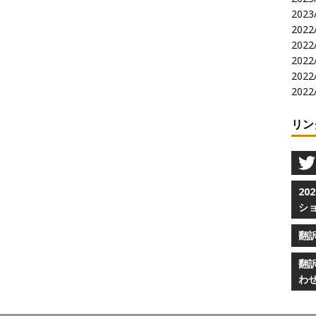
2023/
2022/
2022/
2022/
2022/
2022/
リン
2
シ
翻
翻
わ