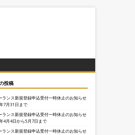
の投稿
ーランス新規登録申込受付一時休止のお知らせ
6年7月31日まで
ーランス新規登録申込受付一時休止のお知らせ
6年4月4日から5月7日まで
ーランス新規登録申込受付一時休止のお知らせ