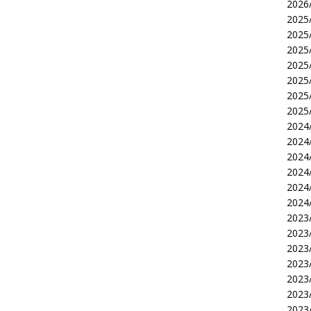
2026/
2025/
2025/
2025/
2025/
2025/
2025/
2025/
2024/
2024/
2024/
2024/
2024/
2024/
2023/
2023/
2023/
2023/
2023/
2023/
2023/