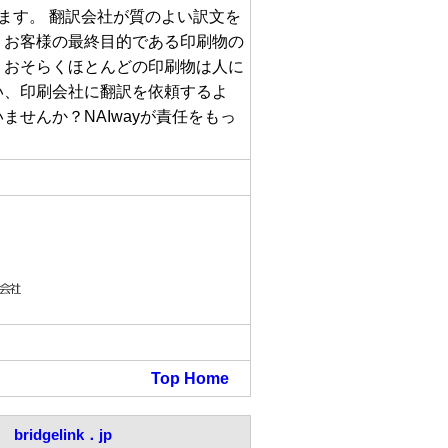
ます。 翻訳会社が質のよい訳文を
、お客様の最終目的である印刷物の
。おそらくほとんどの印刷物は人に
い、印刷会社に翻訳を依頼するよ
せんか？NAIwayが責任をもっ
Top
Home
bridgelink．jp