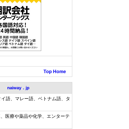
Top
Home
naiway．jp
タイ語、マレー語、ベトナム語、タ
連、医療や薬品や化学、エンターテ