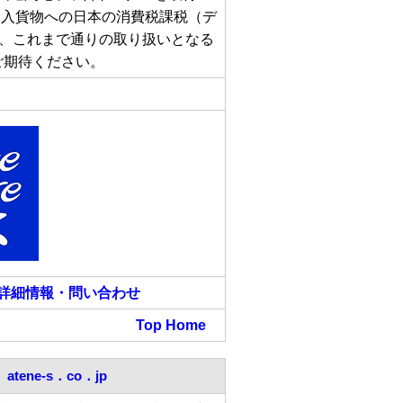
輸入貨物への日本の消費税課税（デ
では、これまで通りの取り扱いとなる
ご期待ください。
詳細情報・問い合わせ
Top
Home
atene-s．co．jp